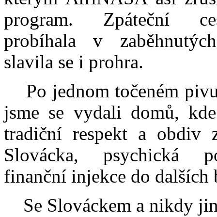
program. Zpáteční ce
probíhala v zaběhnutých
slavila se i prohra.
Po jednom točeném pivu
jsme se vydali domů, kde
tradiční respekt a obdiv 
Slovácka, psychická 
finanční injekce do dalších 
Se Slováckem a nikdy jin