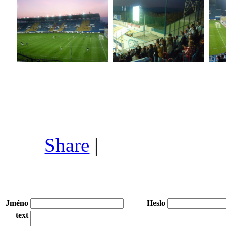
Share
|
Jméno
Heslo
text