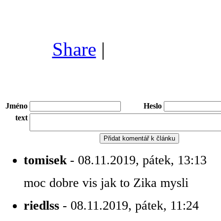
Share
|
Jméno
Heslo
text
tomisek
- 08.11.2019, pátek, 13:13
moc dobre vis jak to Zika mysli
riedlss
- 08.11.2019, pátek, 11:24